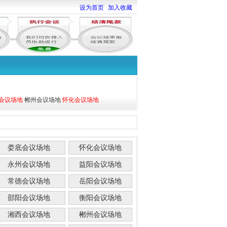
设为首页
加入收藏
会议场地
郴州会议场地
怀化会议场地
娄底会议场地
怀化会议场地
永州会议场地
益阳会议场地
常德会议场地
岳阳会议场地
邵阳会议场地
衡阳会议场地
湘西会议场地
郴州会议场地