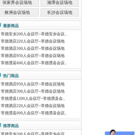
张家界会议场地
湘潭会议场地
株洲会议场地
长沙会议场地
最新商品
常德安乡200人会议厅--常德安乡会议..
常德酒店220人会议厅--常德会议场地
常德酒店300人会议厅--常德会议场地
常德酒店950人会议厅--常德会议场地
常德澧县600人会议厅--常德澧县会议..
热门商品
常德酒店950人会议厅--常德会议场地
常德酒店300人会议厅--常德会议场地
常德澧县1200人会议厅--常德澧县会..
常德酒店220人会议厅--常德会议场地
常德澧县600人会议厅--常德澧县会议..
推荐商品
常德安乡200人会议厅--常德安乡会议..