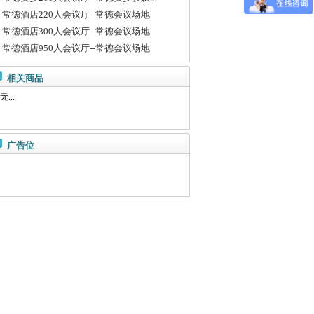
常德酒店220人会议厅--常德会议场地
常德酒店300人会议厅--常德会议场地
常德酒店950人会议厅--常德会议场地
相关商品
无...
广告位